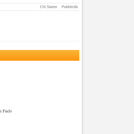
Chi Siamo
Pubblicità