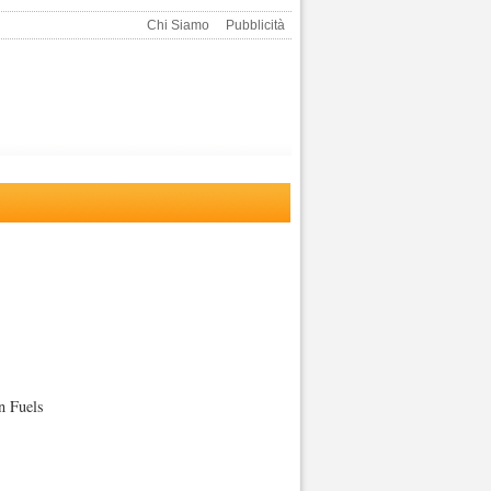
Chi Siamo
Pubblicità