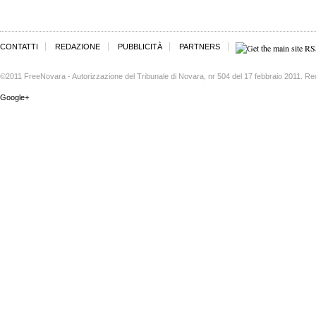
CONTATTI
REDAZIONE
PUBBLICITÀ
PARTNERS
©2011 FreeNovara - Autorizzazione del Tribunale di Novara, nr 504 del 17 febbraio 2011. Re
Google+