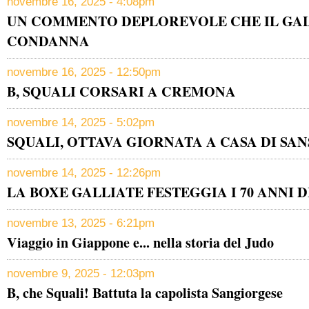
novembre 16, 2025 - 4:08pm
UN COMMENTO DEPLOREVOLE CHE IL GAL
CONDANNA
novembre 16, 2025 - 12:50pm
B, SQUALI CORSARI A CREMONA
novembre 14, 2025 - 5:02pm
SQUALI, OTTAVA GIORNATA A CASA DI SA
novembre 14, 2025 - 12:26pm
LA BOXE GALLIATE FESTEGGIA I 70 ANNI D
novembre 13, 2025 - 6:21pm
Viaggio in Giappone e... nella storia del Judo
novembre 9, 2025 - 12:03pm
B, che Squali! Battuta la capolista Sangiorgese