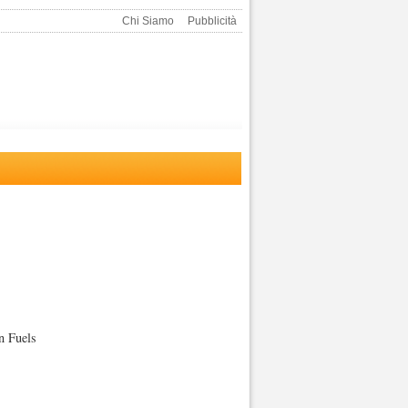
Chi Siamo
Pubblicità