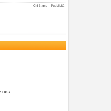
Chi Siamo
Pubblicità