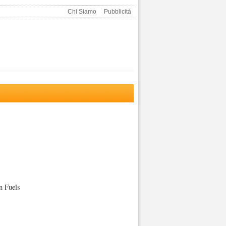
Chi Siamo
Pubblicità