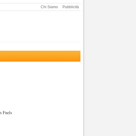
Chi Siamo
Pubblicità