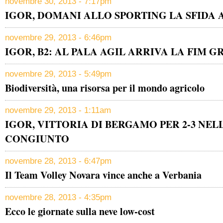
novembre 30, 2013 - 7:17pm
IGOR, DOMANI ALLO SPORTING LA SFIDA 
novembre 29, 2013 - 6:46pm
IGOR, B2: AL PALA AGIL ARRIVA LA FIM 
novembre 29, 2013 - 5:49pm
Biodiversità, una risorsa per il mondo agricolo
novembre 29, 2013 - 1:11am
IGOR, VITTORIA DI BERGAMO PER 2-3 NE
CONGIUNTO
novembre 28, 2013 - 6:47pm
Il Team Volley Novara vince anche a Verbania
novembre 28, 2013 - 4:35pm
Ecco le giornate sulla neve low-cost