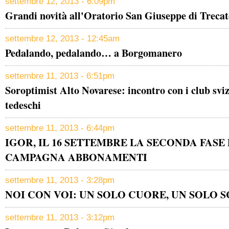
settembre 12, 2013 - 6:09pm
Grandi novità all'Oratorio San Giuseppe di Trecate
settembre 12, 2013 - 12:45am
Pedalando, pedalando… a Borgomanero
settembre 11, 2013 - 6:51pm
Soroptimist Alto Novarese: incontro con i club sviz
tedeschi
settembre 11, 2013 - 6:44pm
IGOR, IL 16 SETTEMBRE LA SECONDA FASE
CAMPAGNA ABBONAMENTI
settembre 11, 2013 - 3:28pm
NOI CON VOI: UN SOLO CUORE, UN SOLO 
settembre 11, 2013 - 3:12pm