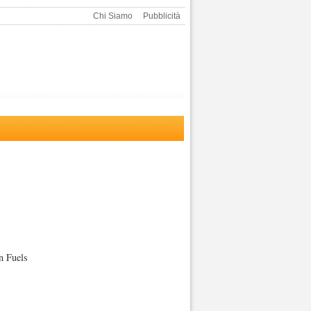
Chi Siamo
Pubblicità