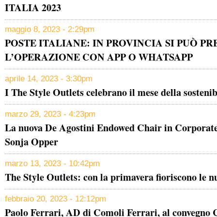
ITALIA 2023
maggio 8, 2023 - 2:29pm
POSTE ITALIANE: IN PROVINCIA SI PUÒ P
L’OPERAZIONE CON APP O WHATSAPP
aprile 14, 2023 - 3:30pm
I The Style Outlets celebrano il mese della sostenib
marzo 29, 2023 - 4:23pm
La nuova De Agostini Endowed Chair in Corporate 
Sonja Opper
marzo 13, 2023 - 10:42pm
The Style Outlets: con la primavera fioriscono le 
febbraio 20, 2023 - 12:12pm
Paolo Ferrari, AD di Comoli Ferrari, al convegno