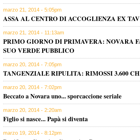
marzo 21, 2014 - 5:05pm
ASSA AL CENTRO DI ACCOGLIENZA EX TAV
marzo 21, 2014 - 11:13am
PRIMO GIORNO DI PRIMAVERA: NOVARA FA
SUO VERDE PUBBLICO
marzo 20, 2014 - 7:05pm
TANGENZIALE RIPULITA: RIMOSSI 3.600 CHI
marzo 20, 2014 - 7:02pm
Beccato a Novara uno... sporcaccione seriale
marzo 20, 2014 - 2:20am
Figlio si nasce... Papà si diventa
marzo 19, 2014 - 8:12pm