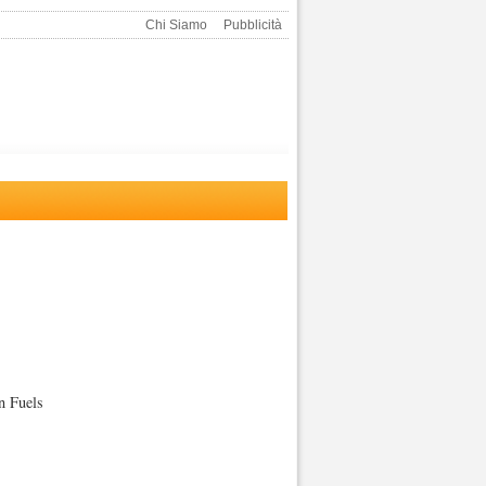
Chi Siamo
Pubblicità