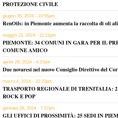
PROTEZIONE CIVILE
giugno 30, 2024 - 10:55am
RenOils: in Piemonte aumenta la raccolta di oli al
maggio 22, 2024 - 11:21pm
PIEMONTE: 34 COMUNI IN GARA PER IL P
COMUNE AMICO
aprile 29, 2024 - 4:37pm
Due novaresi nel nuovo Consiglio Direttivo del Co
marzo 4, 2024 - 10:23pm
TRASPORTO REGIONALE DI TRENITALIA: 2
ROCK E POP
gennaio 29, 2024 - 7:57pm
GLI UFFICI DI PROSSIMITÀ: 25 SEDI IN PI