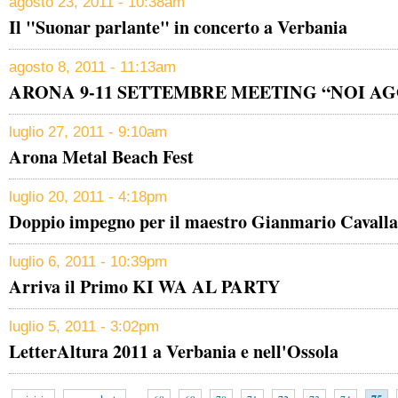
agosto 23, 2011 - 10:38am
Il "Suonar parlante" in concerto a Verbania
agosto 8, 2011 - 11:13am
ARONA 9-11 SETTEMBRE MEETING “NOI AG
luglio 27, 2011 - 9:10am
Arona Metal Beach Fest
luglio 20, 2011 - 4:18pm
Doppio impegno per il maestro Gianmario Cavall
luglio 6, 2011 - 10:39pm
Arriva il Primo KI WA AL PARTY
luglio 5, 2011 - 3:02pm
LetterAltura 2011 a Verbania e nell'Ossola