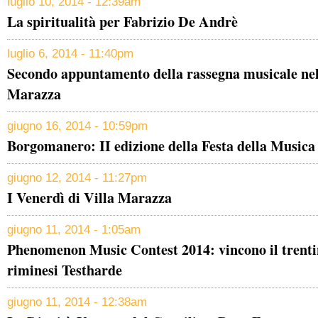
luglio 10, 2014 - 12:39am
La spiritualità per Fabrizio De Andrè
luglio 6, 2014 - 11:40pm
Secondo appuntamento della rassegna musicale nel 
Marazza
giugno 16, 2014 - 10:59pm
Borgomanero: II edizione della Festa della Musica
giugno 12, 2014 - 11:27pm
I Venerdì di Villa Marazza
giugno 11, 2014 - 1:05am
Phenomenon Music Contest 2014: vincono il trenti
riminesi Testharde
giugno 11, 2014 - 12:38am