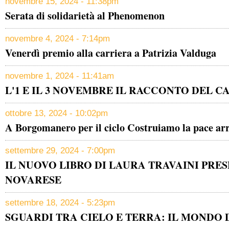
novembre 15, 2024 - 11:38pm
Serata di solidarietà al Phenomenon
novembre 4, 2024 - 7:14pm
Venerdì premio alla carriera a Patrizia Valduga
novembre 1, 2024 - 11:41am
L'1 E IL 3 NOVEMBRE IL RACCONTO DEL C
ottobre 13, 2024 - 10:02pm
A Borgomanero per il ciclo Costruiamo la pace ar
settembre 29, 2024 - 7:00pm
IL NUOVO LIBRO DI LAURA TRAVAINI PRE
NOVARESE
settembre 18, 2024 - 5:23pm
SGUARDI TRA CIELO E TERRA: IL MONDO 