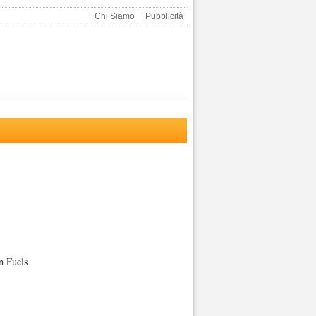
Chi Siamo
Pubblicità