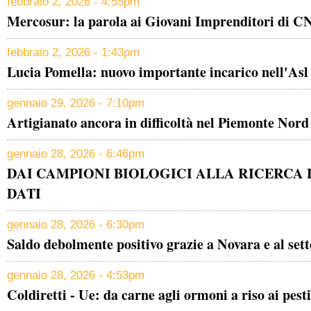
febbraio 2, 2026 - 4:55pm
Mercosur: la parola ai Giovani Imprenditori di 
febbraio 2, 2026 - 1:43pm
Lucia Pomella: nuovo importante incarico nell'As
gennaio 29, 2026 - 7:10pm
Artigianato ancora in difficoltà nel Piemonte Nord
gennaio 28, 2026 - 6:46pm
DAI CAMPIONI BIOLOGICI ALLA RICERCA 
DATI
gennaio 28, 2026 - 6:30pm
Saldo debolmente positivo grazie a Novara e al sett
gennaio 28, 2026 - 4:53pm
Coldiretti - Ue: da carne agli ormoni a riso ai pestic