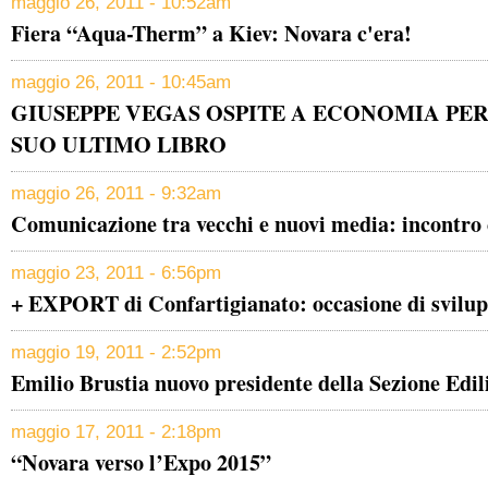
maggio 26, 2011 - 10:52am
Fiera “Aqua-Therm” a Kiev: Novara c'era!
maggio 26, 2011 - 10:45am
GIUSEPPE VEGAS OSPITE A ECONOMIA PER
SUO ULTIMO LIBRO
maggio 26, 2011 - 9:32am
Comunicazione tra vecchi e nuovi media: incontro
maggio 23, 2011 - 6:56pm
+ EXPORT di Confartigianato: occasione di svilu
maggio 19, 2011 - 2:52pm
Emilio Brustia nuovo presidente della Sezione Edil
maggio 17, 2011 - 2:18pm
“Novara verso l’Expo 2015”