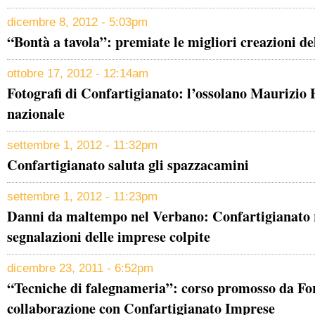
dicembre 8, 2012 - 5:03pm
“Bontà a tavola”: premiate le migliori creazioni 
ottobre 17, 2012 - 12:14am
Fotografi di Confartigianato: l’ossolano Maurizio
nazionale
settembre 1, 2012 - 11:32pm
Confartigianato saluta gli spazzacamini
settembre 1, 2012 - 11:23pm
Danni da maltempo nel Verbano: Confartigianato r
segnalazioni delle imprese colpite
dicembre 23, 2011 - 6:52pm
“Tecniche di falegnameria”: corso promosso da Fo
collaborazione con Confartigianato Imprese