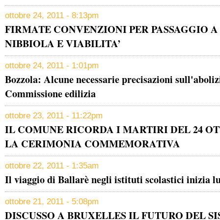
ottobre 24, 2011 - 8:13pm
FIRMATE CONVENZIONI PER PASSAGGIO A
NIBBIOLA E VIABILITA’
ottobre 24, 2011 - 1:01pm
Bozzola: Alcune necessarie precisazioni sull'aboliz
Commissione edilizia
ottobre 23, 2011 - 11:22pm
IL COMUNE RICORDA I MARTIRI DEL 24 O
LA CERIMONIA COMMEMORATIVA
ottobre 22, 2011 - 1:35am
Il viaggio di Ballarè negli istituti scolastici inizia 
ottobre 21, 2011 - 5:08pm
DISCUSSO A BRUXELLES IL FUTURO DEL S