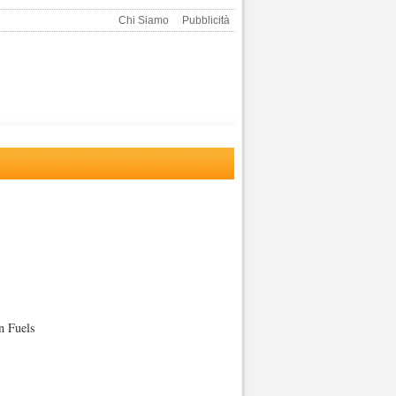
Chi Siamo
Pubblicità