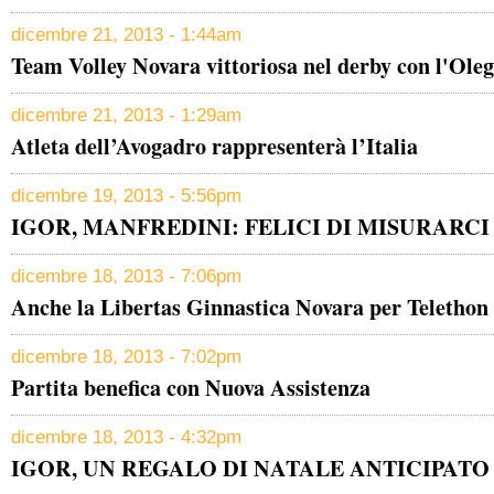
dicembre 21, 2013 - 1:44am
Team Volley Novara vittoriosa nel derby con l'Oleg
dicembre 21, 2013 - 1:29am
Atleta dell’Avogadro rappresenterà l’Italia
dicembre 19, 2013 - 5:56pm
IGOR, MANFREDINI: FELICI DI MISURARC
dicembre 18, 2013 - 7:06pm
Anche la Libertas Ginnastica Novara per Telethon
dicembre 18, 2013 - 7:02pm
Partita benefica con Nuova Assistenza
dicembre 18, 2013 - 4:32pm
IGOR, UN REGALO DI NATALE ANTICIPATO