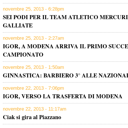
novembre 25, 2013 - 6:28pm
SEI PODI PER IL TEAM ATLETICO MERCURI
GALLIATE
novembre 25, 2013 - 2:27am
IGOR, A MODENA ARRIVA IL PRIMO SUCCE
CAMPIONATO
novembre 25, 2013 - 1:50am
GINNASTICA: BARBIERO 3° ALLE NAZIONA
novembre 22, 2013 - 7:06pm
IGOR, VERSO LA TRASFERTA DI MODENA
novembre 22, 2013 - 11:17am
Ciak si gira al Piazzano