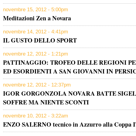
novembre 15, 2012 - 5:00pm
Meditazioni Zen a Novara
novembre 14, 2012 - 4:41pm
IL GUSTO DELLO SPORT
novembre 12, 2012 - 1:21pm
PATTINAGGIO: TROFEO DELLE REGIONI PE
ED ESORDIENTI A SAN GIOVANNI IN PERSI
novembre 12, 2012 - 12:37pm
IGOR GORGONZOLA NOVARA BATTE SIGEL
SOFFRE MA NIENTE SCONTI
novembre 10, 2012 - 3:22am
ENZO SALERNO tecnico in Azzurro alla Coppa 