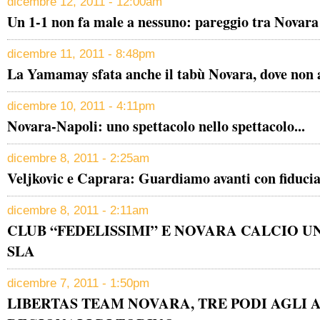
dicembre 12, 2011 - 12:00am
Un 1-1 non fa male a nessuno: pareggio tra Novara
dicembre 11, 2011 - 8:48pm
La Yamamay sfata anche il tabù Novara, dove non 
dicembre 10, 2011 - 4:11pm
Novara-Napoli: uno spettacolo nello spettacolo...
dicembre 8, 2011 - 2:25am
Veljkovic e Caprara: Guardiamo avanti con fiduci
dicembre 8, 2011 - 2:11am
CLUB “FEDELISSIMI” E NOVARA CALCIO U
SLA
dicembre 7, 2011 - 1:50pm
LIBERTAS TEAM NOVARA, TRE PODI AGLI 