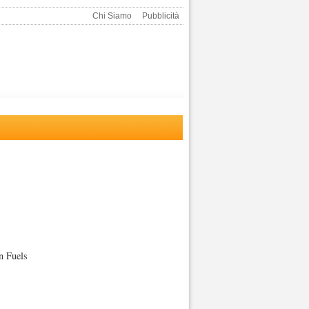
Chi Siamo
Pubblicità