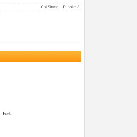
Chi Siamo
Pubblicità