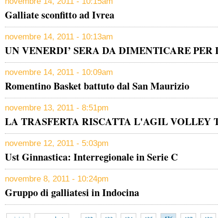
novembre 14, 2011 - 10:15am
Galliate sconfitto ad Ivrea
novembre 14, 2011 - 10:13am
UN VENERDI’ SERA DA DIMENTICARE PER 
novembre 14, 2011 - 10:09am
Romentino Basket battuto dal San Maurizio
novembre 13, 2011 - 8:51pm
LA TRASFERTA RISCATTA L'AGIL VOLLEY
novembre 12, 2011 - 5:03pm
Ust Ginnastica: Interregionale in Serie C
novembre 8, 2011 - 10:24pm
Gruppo di galliatesi in Indocina