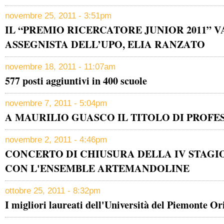
novembre 25, 2011 - 3:51pm
IL “PREMIO RICERCATORE JUNIOR 2011” V
ASSEGNISTA DELL’UPO, ELIA RANZATO
novembre 18, 2011 - 11:07am
577 posti aggiuntivi in 400 scuole
novembre 7, 2011 - 5:04pm
A MAURILIO GUASCO IL TITOLO DI PROF
novembre 2, 2011 - 4:46pm
CONCERTO DI CHIUSURA DELLA IV STAGI
CON L'ENSEMBLE ARTEMANDOLINE
ottobre 25, 2011 - 8:32pm
I migliori laureati dell'Università del Piemonte O