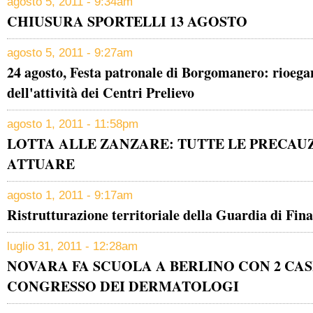
agosto 5, 2011 - 9:34am
CHIUSURA SPORTELLI 13 AGOSTO
agosto 5, 2011 - 9:27am
24 agosto, Festa patronale di Borgomanero: rioega
dell'attività dei Centri Prelievo
agosto 1, 2011 - 11:58pm
LOTTA ALLE ZANZARE: TUTTE LE PRECAU
ATTUARE
agosto 1, 2011 - 9:17am
Ristrutturazione territoriale della Guardia di Fin
luglio 31, 2011 - 12:28am
NOVARA FA SCUOLA A BERLINO CON 2 CASI
CONGRESSO DEI DERMATOLOGI