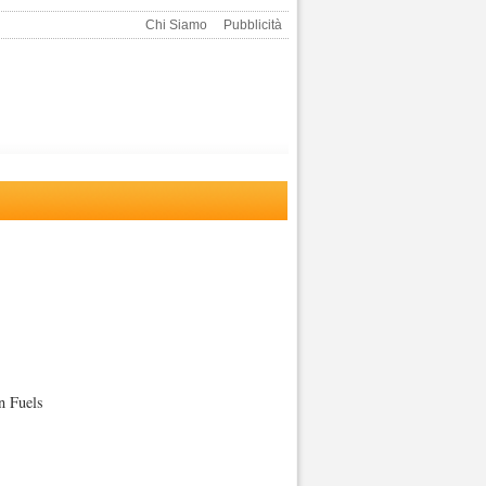
Chi Siamo
Pubblicità