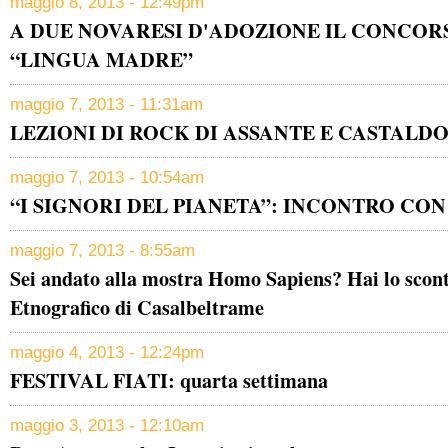
maggio 8, 2013 - 12:49pm
A DUE NOVARESI D'ADOZIONE IL CONCOR
“LINGUA MADRE”
maggio 7, 2013 - 11:31am
LEZIONI DI ROCK DI ASSANTE E CASTALD
maggio 7, 2013 - 10:54am
“I SIGNORI DEL PIANETA”: INCONTRO CON
maggio 7, 2013 - 8:55am
Sei andato alla mostra Homo Sapiens? Hai lo scont
Etnografico di Casalbeltrame
maggio 4, 2013 - 12:24pm
FESTIVAL FIATI: quarta settimana
maggio 3, 2013 - 12:10am