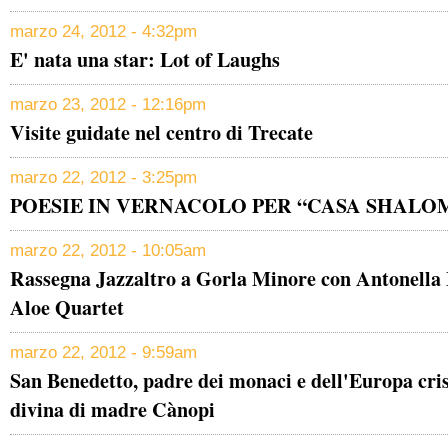
marzo 24, 2012 - 4:32pm
E' nata una star: Lot of Laughs
marzo 23, 2012 - 12:16pm
Visite guidate nel centro di Trecate
marzo 22, 2012 - 3:25pm
POESIE IN VERNACOLO PER “CASA SHALO
marzo 22, 2012 - 10:05am
Rassegna Jazzaltro a Gorla Minore con Antonella
Aloe Quartet
marzo 22, 2012 - 9:59am
San Benedetto, padre dei monaci e dell'Europa crist
divina di madre Cànopi