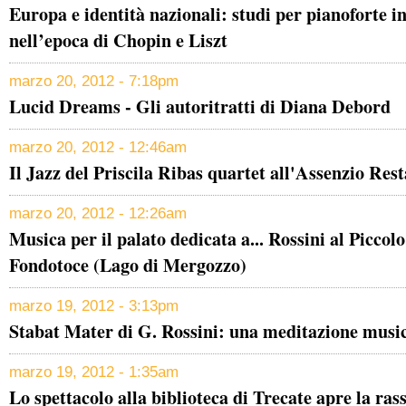
Europa e identità nazionali: studi per pianoforte in
nell’epoca di Chopin e Liszt
marzo 20, 2012 - 7:18pm
Lucid Dreams - Gli autoritratti di Diana Debord
marzo 20, 2012 - 12:46am
Il Jazz del Priscila Ribas quartet all'Assenzio Res
marzo 20, 2012 - 12:26am
Musica per il palato dedicata a... Rossini al Picco
Fondotoce (Lago di Mergozzo)
marzo 19, 2012 - 3:13pm
Stabat Mater di G. Rossini: una meditazione mus
marzo 19, 2012 - 1:35am
Lo spettacolo alla biblioteca di Trecate apre la ra