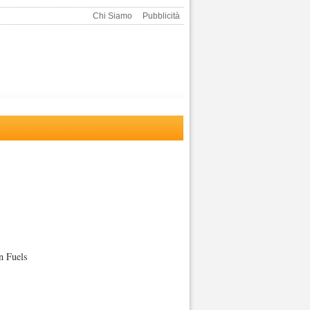
Chi Siamo
Pubblicità