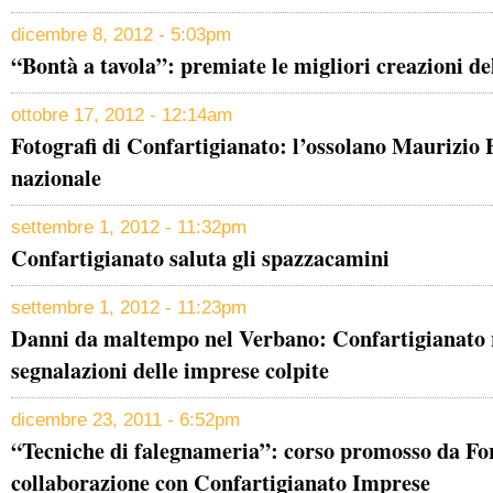
dicembre 8, 2012 - 5:03pm
“Bontà a tavola”: premiate le migliori creazioni 
ottobre 17, 2012 - 12:14am
Fotografi di Confartigianato: l’ossolano Maurizio
nazionale
settembre 1, 2012 - 11:32pm
Confartigianato saluta gli spazzacamini
settembre 1, 2012 - 11:23pm
Danni da maltempo nel Verbano: Confartigianato r
segnalazioni delle imprese colpite
dicembre 23, 2011 - 6:52pm
“Tecniche di falegnameria”: corso promosso da Fo
collaborazione con Confartigianato Imprese