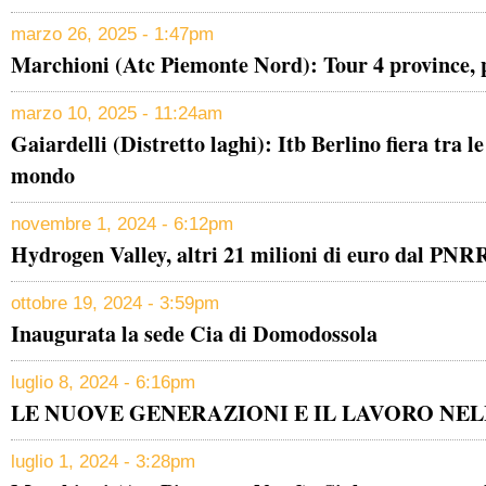
marzo 26, 2025 - 1:47pm
Marchioni (Atc Piemonte Nord): Tour 4 province, p
marzo 10, 2025 - 11:24am
Gaiardelli (Distretto laghi): Itb Berlino fiera tra l
mondo
novembre 1, 2024 - 6:12pm
Hydrogen Valley, altri 21 milioni di euro dal PNR
ottobre 19, 2024 - 3:59pm
Inaugurata la sede Cia di Domodossola
luglio 8, 2024 - 6:16pm
LE NUOVE GENERAZIONI E IL LAVORO NEL
luglio 1, 2024 - 3:28pm