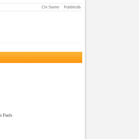
Chi Siamo
Pubblicità