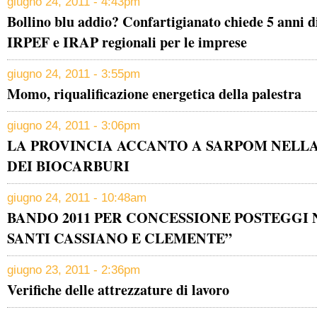
giugno 24, 2011 - 4:43pm
Bollino blu addio? Confartigianato chiede 5 anni d
IRPEF e IRAP regionali per le imprese
giugno 24, 2011 - 3:55pm
Momo, riqualificazione energetica della palestra
giugno 24, 2011 - 3:06pm
LA PROVINCIA ACCANTO A SARPOM NELLA
DEI BIOCARBURI
giugno 24, 2011 - 10:48am
BANDO 2011 PER CONCESSIONE POSTEGGI 
SANTI CASSIANO E CLEMENTE”
giugno 23, 2011 - 2:36pm
Verifiche delle attrezzature di lavoro