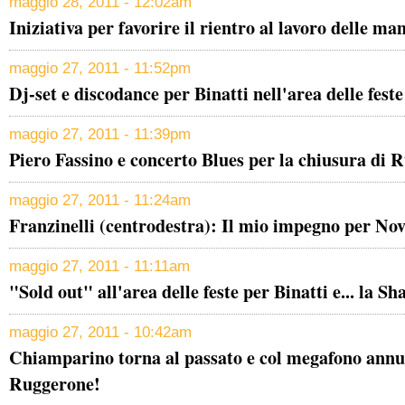
maggio 28, 2011 - 12:02am
Iniziativa per favorire il rientro al lavoro delle 
maggio 27, 2011 - 11:52pm
Dj-set e discodance per Binatti nell'area delle feste
maggio 27, 2011 - 11:39pm
Piero Fassino e concerto Blues per la chiusura di 
maggio 27, 2011 - 11:24am
Franzinelli (centrodestra): Il mio impegno per No
maggio 27, 2011 - 11:11am
"Sold out" all'area delle feste per Binatti e... la S
maggio 27, 2011 - 10:42am
Chiamparino torna al passato e col megafono annu
Ruggerone!