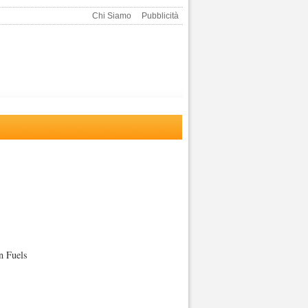
Chi Siamo
Pubblicità