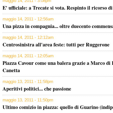
maggio 14, 2011 - 3:08pm
E' ufficiale: a Trecate si vota. Respinto il ricorso d
maggio 14, 2011 - 12:56am
Una pizza in compagnia... oltre duecento commensa
maggio 14, 2011 - 12:12am
Centrosinistra all'area feste: tutti per Ruggerone
maggio 14, 2011 - 12:05am
Piazza Cavour come una balera grazie a Marco di 
Canetta
maggio 13, 2011 - 11:58pm
Aperitivi politici... che passione
maggio 13, 2011 - 11:50pm
Ultimo comizio in piazza: quello di Guarino (indip