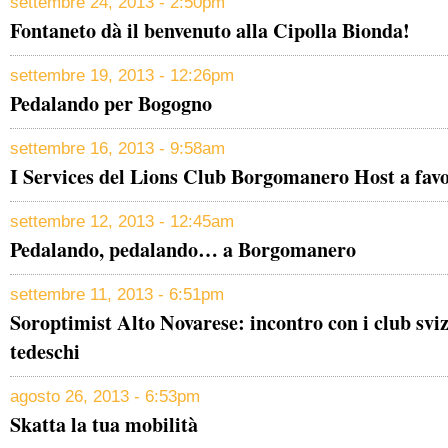
settembre 24, 2013 - 2:50pm
Fontaneto dà il benvenuto alla Cipolla Bionda!
settembre 19, 2013 - 12:26pm
Pedalando per Bogogno
settembre 16, 2013 - 9:58am
I Services del Lions Club Borgomanero Host a favor
settembre 12, 2013 - 12:45am
Pedalando, pedalando… a Borgomanero
settembre 11, 2013 - 6:51pm
Soroptimist Alto Novarese: incontro con i club sviz
tedeschi
agosto 26, 2013 - 6:53pm
Skatta la tua mobilità