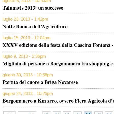
agosto 8, 2013 - 10:53am
Talunavis 2013: un successo
luglio 23, 2013 - 1:42pm
Notte Bianca dell’Agricoltura
luglio 15, 2013 - 12:04pm
XXXV edizione della festa della Cascina Fontana -
luglio 9, 2013 - 2:36pm
Migliaia di persone a Borgomanero tra shopping e
giugno 30, 2013 - 10:58pm
Partita del cuore a Briga Novarese
giugno 24, 2013 - 10:25pm
Borgomanero a Km zero, ovvero Fiera Agricola d’e