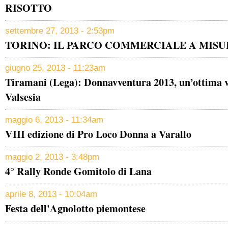
RISOTTO
settembre 27, 2013 - 2:53pm
TORINO: IL PARCO COMMERCIALE A MISU
giugno 25, 2013 - 11:23am
Tiramani (Lega): Donnavventura 2013, un’ottima v
Valsesia
maggio 6, 2013 - 11:34am
VIII edizione di Pro Loco Donna a Varallo
maggio 2, 2013 - 3:48pm
4° Rally Ronde Gomitolo di Lana
aprile 8, 2013 - 10:04am
Festa dell'Agnolotto piemontese