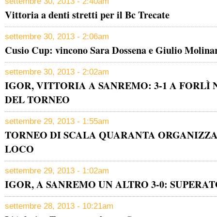
settembre 30, 2013 - 2:40am
Vittoria a denti stretti per il Bc Trecate
settembre 30, 2013 - 2:06am
Cusio Cup: vincono Sara Dossena e Giulio Molina
settembre 30, 2013 - 2:02am
IGOR, VITTORIA A SANREMO: 3-1 A FORLÌ
DEL TORNEO
settembre 29, 2013 - 1:55am
TORNEO DI SCALA QUARANTA ORGANIZZA
LOCO
settembre 29, 2013 - 1:02am
IGOR, A SANREMO UN ALTRO 3-0: SUPERA
settembre 28, 2013 - 10:21am