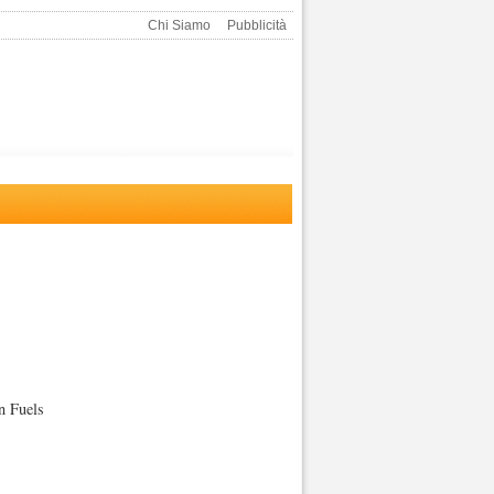
Chi Siamo
Pubblicità